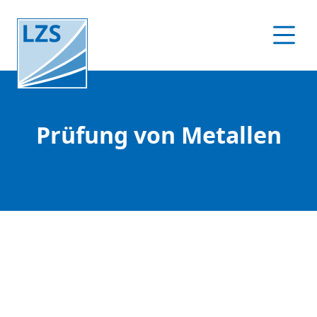
Prüfung von Metallen