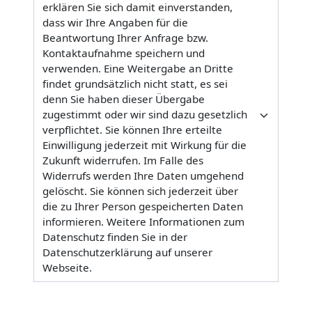
erklären Sie sich damit einverstanden,
dass wir Ihre Angaben für die
Beantwortung Ihrer Anfrage bzw.
Kontaktaufnahme speichern und
verwenden. Eine Weitergabe an Dritte
findet grundsätzlich nicht statt, es sei
denn Sie haben dieser Übergabe
zugestimmt oder wir sind dazu gesetzlich
verpflichtet. Sie können Ihre erteilte
Einwilligung jederzeit mit Wirkung für die
Zukunft widerrufen. Im Falle des
Widerrufs werden Ihre Daten umgehend
gelöscht. Sie können sich jederzeit über
die zu Ihrer Person gespeicherten Daten
informieren. Weitere Informationen zum
Datenschutz finden Sie in der
Datenschutzerklärung auf unserer
Webseite.