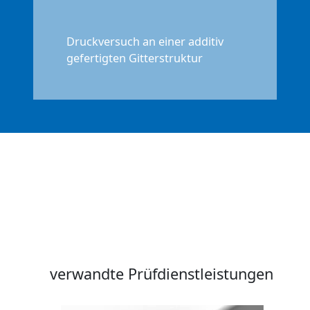
Druckversuch an einer additiv
gefertigten Gitterstruktur
verwandte Prüfdienstleistungen