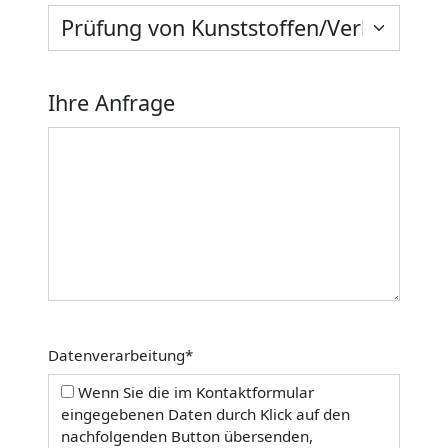
Ihre Anfrage
Datenverarbeitung
*
Wenn Sie die im Kontaktformular
eingegebenen Daten durch Klick auf den
nachfolgenden Button übersenden,