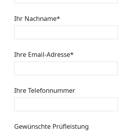
Ihr Nachname
*
Ihre Email-Adresse
*
Ihre Telefonnummer
Gewünschte Prüfleistung