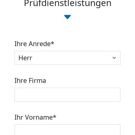
Prüfdienstleistungen
Ihre Anrede
*
Ihre Firma
Ihr Vorname
*