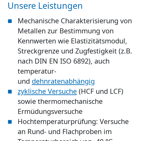
Unsere Leistungen
Mechanische Charakterisierung von
Metallen zur Bestimmung von
Kennwerten wie Elastizitätsmodul,
Streckgrenze und Zugfestigkeit (z.B.
nach DIN EN ISO 6892), auch
temperatur-
und
dehnratenabhängig
zyklische Versuche
(HCF und LCF)
sowie thermomechanische
Ermüdungsversuche
Hochtemperaturprüfung: Versuche
an Rund- und Flachproben im