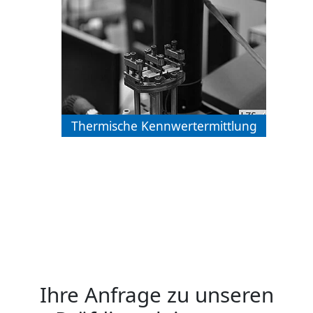
Thermische Kennwertermittlung
Ihre Anfrage zu unseren