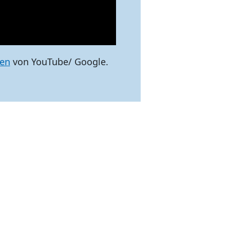
en
von YouTube/ Google.