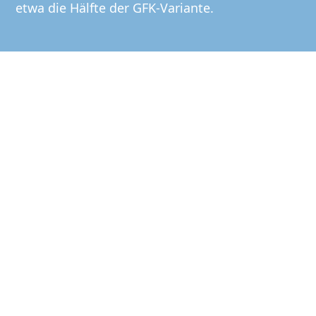
etwa die Hälfte der GFK-Variante.