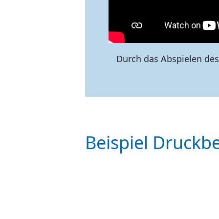
Durch das Abspielen des
Beispiel Druckbe