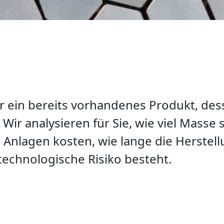
r ein bereits vorhandenes Produkt, des
Wir analysieren für Sie, wie viel Masse s
ie Anlagen kosten, wie lange die Herste
 technologische Risiko besteht.