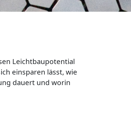
sen Leichtbaupotential
ich einsparen lässt, wie
llung dauert und worin