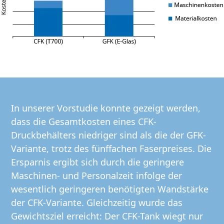
In unserer Vorstudie konnte gezeigt werden,
dass die Gesamtkosten eines CFK-
Druckbehälters niedriger sind als die der GFK-
Variante, trotz des fünffachen Faserpreises. Die
Ersparnis ergibt sich durch die geringere
Maschinen- und Personalzeit infolge der
wesentlich geringeren benötigten Wandstärke
der CFK-Variante. Gleichzeitig wurde das
Gewichtsziel erreicht: Der CFK-Tank wiegt nur