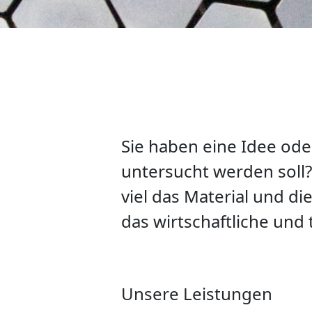
Sie haben eine Idee ode
untersucht werden soll? 
viel das Material und d
das wirtschaftliche und
Unsere Leistungen