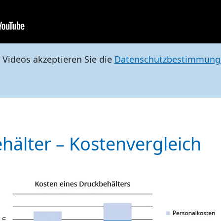
 Videos akzeptieren Sie die
Datenschutzbestimmung
hälter – Kostenvergleich