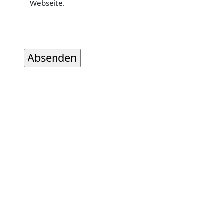
Webseite.