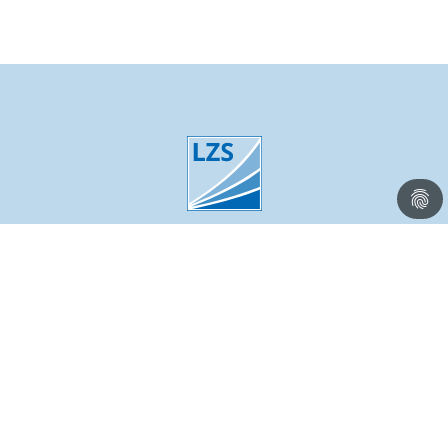
Kontakt
Impressum
Datenschutz