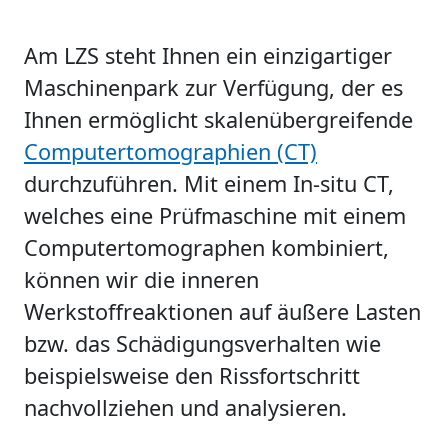
Am LZS steht Ihnen ein einzigartiger
Maschinenpark zur Verfügung, der es
Ihnen ermöglicht skalenübergreifende
Computertomographien (CT)
durchzuführen. Mit einem In-situ CT,
welches eine Prüfmaschine mit einem
Computertomographen kombiniert,
können wir die inneren
Werkstoffreaktionen auf äußere Lasten
bzw. das Schädigungsverhalten wie
beispielsweise den Rissfortschritt
nachvollziehen und analysieren.