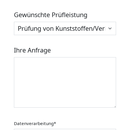
Gewünschte Prüfleistung
Ihre Anfrage
Datenverarbeitung
*