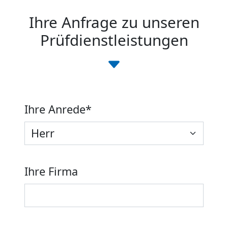
Ihre Anfrage zu unseren
Prüfdienstleistungen
Ihre Anrede
*
Ihre Firma