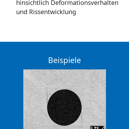
hinsichtlich Deformationsverhalten
und Rissentwicklung
Beispiele