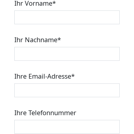
Ihr Vorname
*
Ihr Nachname
*
Ihre Email-Adresse
*
Ihre Telefonnummer