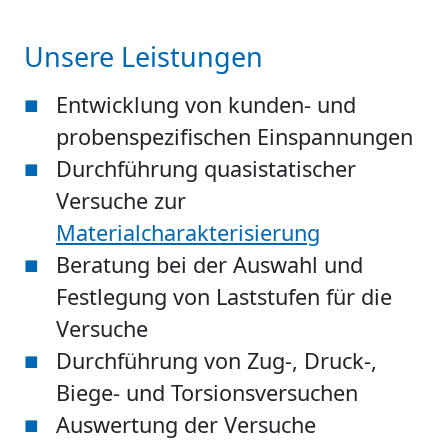
Unsere Leistungen
Entwicklung von kunden- und
probenspezifischen Einspannungen
Durchführung quasistatischer
Versuche zur
Materialcharakterisierung
Beratung bei der Auswahl und
Festlegung von Laststufen für die
Versuche
Durchführung von Zug-, Druck-,
Biege- und Torsionsversuchen
Auswertung der Versuche