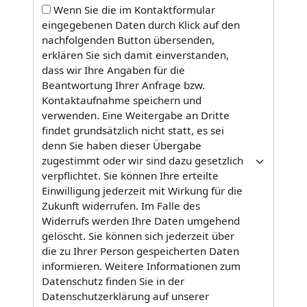
Wenn Sie die im Kontaktformular
eingegebenen Daten durch Klick auf den
nachfolgenden Button übersenden,
erklären Sie sich damit einverstanden,
dass wir Ihre Angaben für die
Beantwortung Ihrer Anfrage bzw.
Kontaktaufnahme speichern und
verwenden. Eine Weitergabe an Dritte
findet grundsätzlich nicht statt, es sei
denn Sie haben dieser Übergabe
zugestimmt oder wir sind dazu gesetzlich
verpflichtet. Sie können Ihre erteilte
Einwilligung jederzeit mit Wirkung für die
Zukunft widerrufen. Im Falle des
Widerrufs werden Ihre Daten umgehend
gelöscht. Sie können sich jederzeit über
die zu Ihrer Person gespeicherten Daten
informieren. Weitere Informationen zum
Datenschutz finden Sie in der
Datenschutzerklärung auf unserer